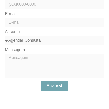
E-mail
Assunto
Mensagem
Enviar