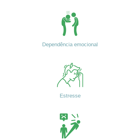
Dependência emocional
Estresse