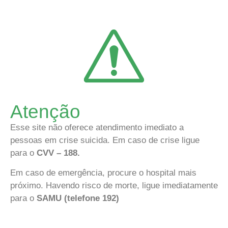
Atenção
Esse site não oferece atendimento imediato a
pessoas em crise suicida. Em caso de crise ligue
para o
CVV – 188.
Em caso de emergência, procure o hospital mais
próximo. Havendo risco de morte, ligue imediatamente
para o
SAMU (telefone 192)