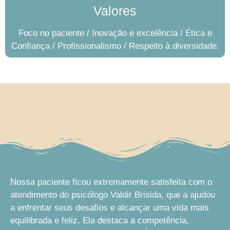
Valores
Foco no paciente / Inovação e excelência / Ética e
Confiança / Profissionalismo / Respeito à diversidade.
Nossa paciente ficou extremamente satisfeita com o
atendimento do psicólogo Valdir Brisida, que a ajudou
a enfrentar seus desafios e alcançar uma vida mais
equilibrada e feliz. Ela destaca a competência,