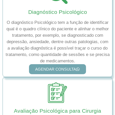
Diagnóstico Psicológico
O diagnóstico Psicológico tem a função de identificar
qual é o quadro clínico do paciente e alinhar o melhor
tratamento, por exemplo, se diagnosticado com
depressão, ansiedade, dentre outras patologias, com
a avaliação diagnóstica é possível traçar o curso do
tratamento, como quantidade de sessões e se precisa
de medicamentos.
AGENDAR CONSULTA
Avaliação Psicológica para Cirurgia