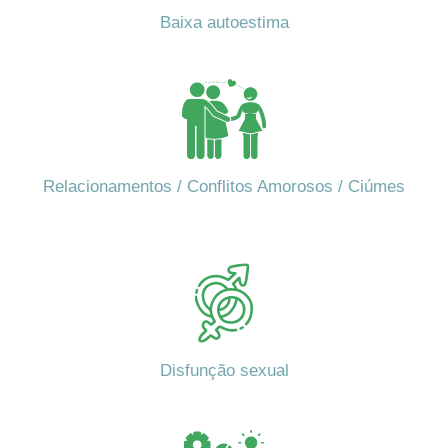
Baixa autoestima
Relacionamentos / Conflitos Amorosos / Ciúmes
Disfunção sexual