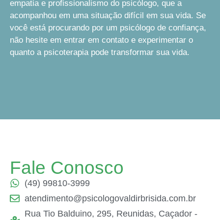
empatia e profissionalismo do psicólogo, que a
acompanhou em uma situação difícil em sua vida. Se
você está procurando por um psicólogo de confiança,
não hesite em entrar em contato e experimentar o
quanto a psicoterapia pode transformar sua vida.
Fale Conosco
(49) 99810-3999
atendimento@psicologovaldirbrisida.com.br
Rua Tio Balduino, 295, Reunidas, Caçador -