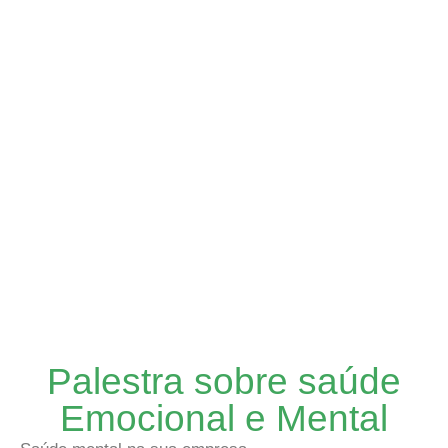
Palestra sobre saúde
Emocional e Mental