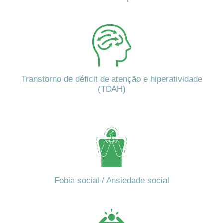
Transtorno de déficit de atenção e hiperatividade
(TDAH)
Fobia social / Ansiedade social