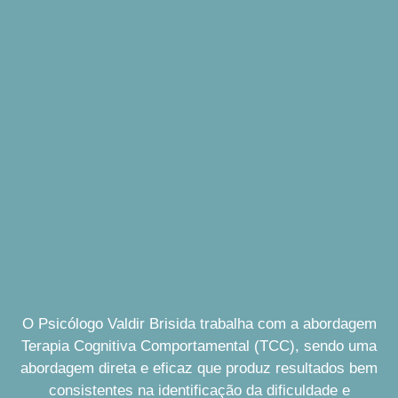
O Psicólogo Valdir Brisida trabalha com a abordagem
Terapia Cognitiva Comportamental (TCC), sendo uma
abordagem direta e eficaz que produz resultados bem
consistentes na identificação da dificuldade e