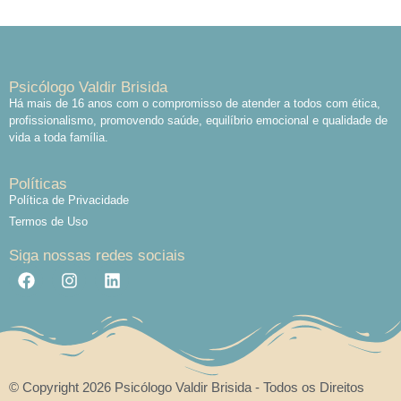
Psicólogo Valdir Brisida
Há mais de 16 anos com o compromisso de atender a todos com ética,
profissionalismo, promovendo saúde, equilíbrio emocional e qualidade de
vida a toda família.
Políticas
Política de Privacidade
Termos de Uso
Siga nossas redes sociais
© Copyright 2026 Psicólogo Valdir Brisida - Todos os Direitos