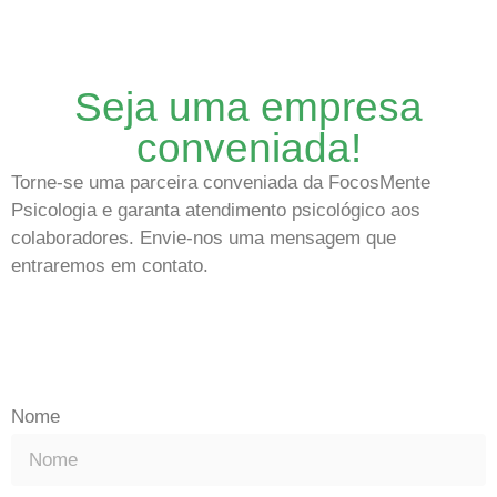
Seja uma empresa
conveniada!
Torne-se uma parceira conveniada da FocosMente
Psicologia e garanta atendimento psicológico aos
colaboradores. Envie-nos uma mensagem que
entraremos em contato.
Nome