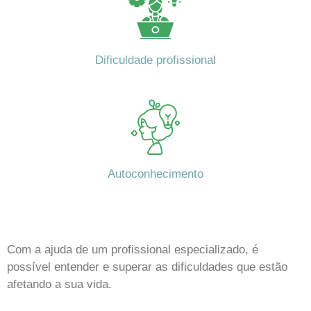
Dificuldade profissional
Autoconhecimento
Com a ajuda de um profissional especializado, é
possível entender e superar as dificuldades que estão
afetando a sua vida.