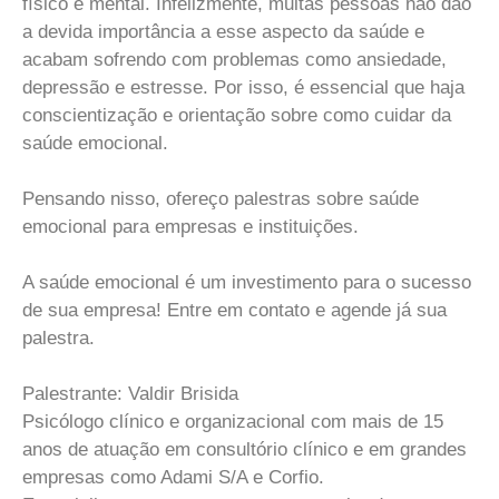
físico e mental. Infelizmente, muitas pessoas não dão
a devida importância a esse aspecto da saúde e
acabam sofrendo com problemas como ansiedade,
depressão e estresse. Por isso, é essencial que haja
conscientização e orientação sobre como cuidar da
saúde emocional.
Pensando nisso, ofereço palestras sobre saúde
emocional para empresas e instituições.
A saúde emocional é um investimento para o sucesso
de sua empresa! Entre em contato e agende já sua
palestra.
Palestrante: Valdir Brisida
Psicólogo clínico e organizacional com mais de 15
anos de atuação em consultório clínico e em grandes
empresas como Adami S/A e Corfio.