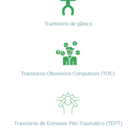
Transtorno de pânico
Transtorno Obsessivo Compulsivo (TOC)
Transtorno de Estresse Pós-Traumático (TEPT)