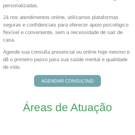
personalizadas.
Já nos atendimentos online, utilizamos plataformas
seguras e confidenciais para oferecer apoio psicológico
flexível e conveniente, sem a necessidade de sair de
casa.
Agende sua consulta presencial ou online hoje mesmo e
dê o primeiro passo para sua saúde mental e qualidade
de vida.
AGENDAR CONSULTA
Áreas de Atuação