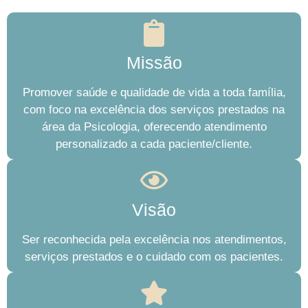
Missão
Promover saúde e qualidade de vida a toda família,
com foco na excelência dos serviços prestados na
área da Psicologia, oferecendo atendimento
personalizado a cada paciente/cliente.
Visão
Ser reconhecida pela excelência nos atendimentos,
serviços prestados e o cuidado com os pacientes.