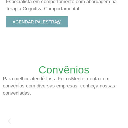
Especialista em comportamento com abordagem na
Terapia Cognitiva Comportamental
AGENDAR PALESTRA
Convênios
Para melhor atendê-los a FocosMente, conta com
convênios com diversas empresas, conheça nossas
conveniadas.