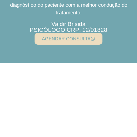
diagnóstico do paciente com a melhor condução do
tratamento.
Valdir Brisida
PSICÓLOGO CRP: 12/01828
AGENDAR CONSULTA