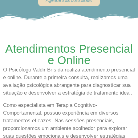
Agende sua consulta
Atendimentos Presencial
e Online
O Psicólogo Valdir Brisida realiza atendimento presencial
e online. Durante a primeira consulta, realizamos uma
avaliação psicológica abrangente para diagnosticar sua
situação e desenvolver a estratégia de tratamento ideal.
Como especialista em Terapia Cognitivo-
Comportamental, possuo experiência em diversos
tratamentos eficazes. Nas sessões presenciais,
proporcionamos um ambiente acolhedor para explorar
suas questões emocionais e desenvolver estratégias