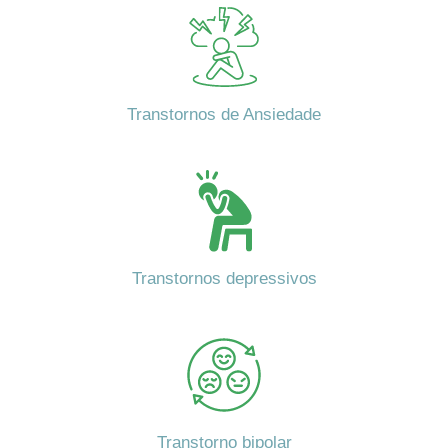
Transtornos de Ansiedade
Transtornos depressivos
Transtorno bipolar