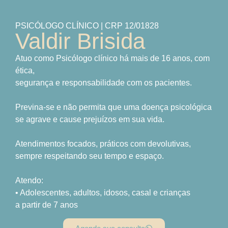
PSICÓLOGO CLÍNICO | CRP 12/01828
Valdir Brisida
Atuo como Psicólogo clínico há mais de 16 anos, com
ética,
segurança e responsabilidade com os pacientes.
Previna-se e não permita que uma doença psicológica
se agrave e cause prejuízos em sua vida.
Atendimentos focados, práticos com devolutivas,
sempre respeitando seu tempo e espaço.
Atendo:
• Adolescentes, adultos, idosos, casal e crianças
a partir de 7 anos