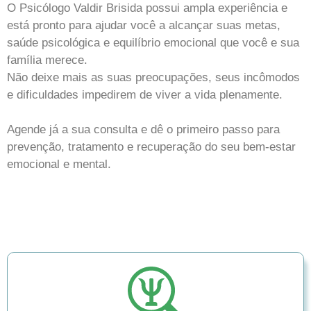
O Psicólogo Valdir Brisida possui ampla experiência e
está pronto para ajudar você a alcançar suas metas,
saúde psicológica e equilíbrio emocional que você e sua
família merece.
Não deixe mais as suas preocupações, seus incômodos
e dificuldades impedirem de viver a vida plenamente.
Agende já a sua consulta e dê o primeiro passo para
prevenção, tratamento e recuperação do seu bem-estar
emocional e mental.