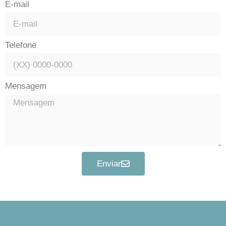
E-mail
Telefone
Mensagem
Enviar