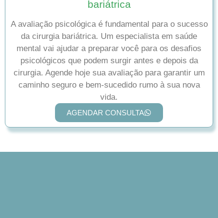
bariátrica
A avaliação psicológica é fundamental para o sucesso
da cirurgia bariátrica. Um especialista em saúde
mental vai ajudar a preparar você para os desafios
psicológicos que podem surgir antes e depois da
cirurgia. Agende hoje sua avaliação para garantir um
caminho seguro e bem-sucedido rumo à sua nova
vida.
AGENDAR CONSULTA