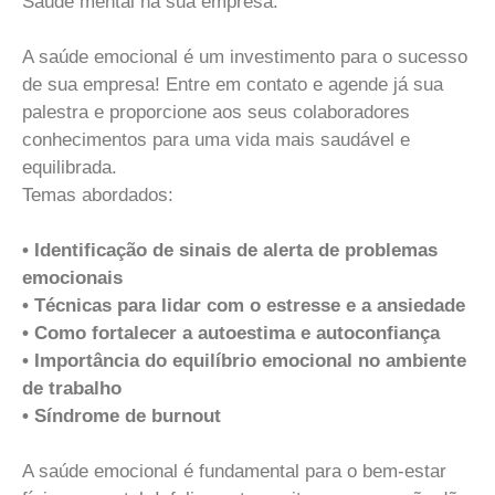
Saúde mental na sua empresa.
A saúde emocional é um investimento para o sucesso
de sua empresa! Entre em contato e agende já sua
palestra e proporcione aos seus colaboradores
conhecimentos para uma vida mais saudável e
equilibrada.
Temas abordados:
• Identificação de sinais de alerta de problemas
emocionais
• Técnicas para lidar com o estresse e a ansiedade
• Como fortalecer a autoestima e autoconfiança
• Importância do equilíbrio emocional no ambiente
de trabalho
• Síndrome de burnout
A saúde emocional é fundamental para o bem-estar