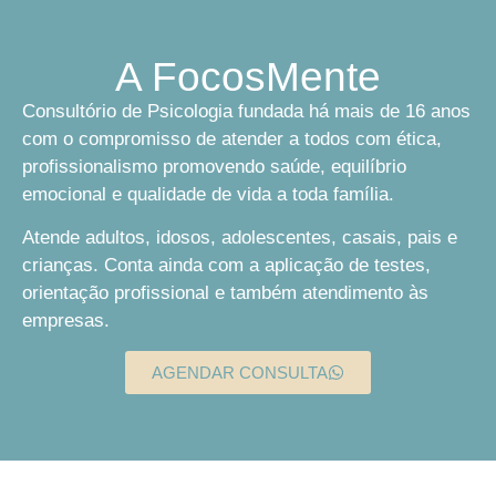
A FocosMente
Consultório de Psicologia fundada há mais de 16 anos
com o compromisso de atender a todos com ética,
profissionalismo promovendo saúde, equilíbrio
emocional e qualidade de vida a toda família.
Atende adultos, idosos, adolescentes, casais, pais e
crianças. Conta ainda com a aplicação de testes,
orientação profissional e também atendimento às
empresas.
AGENDAR CONSULTA